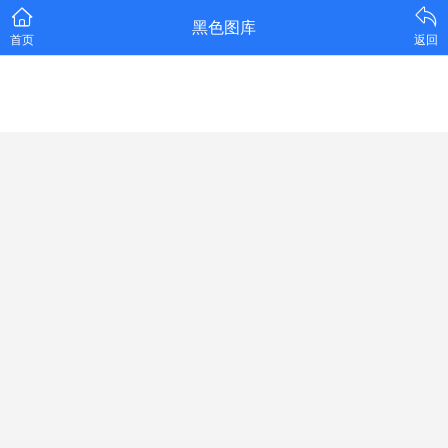
黑色图库
首页
返回