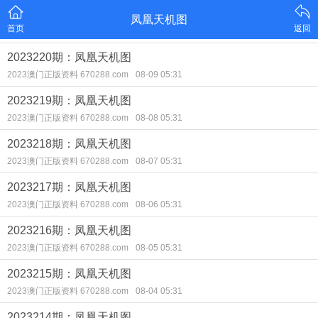
凤凰天机图
首页
返回
2023220期：凤凰天机图
2023澳门正版资料 670288.com
08-09 05:31
2023219期：凤凰天机图
2023澳门正版资料 670288.com
08-08 05:31
2023218期：凤凰天机图
2023澳门正版资料 670288.com
08-07 05:31
2023217期：凤凰天机图
2023澳门正版资料 670288.com
08-06 05:31
2023216期：凤凰天机图
2023澳门正版资料 670288.com
08-05 05:31
2023215期：凤凰天机图
2023澳门正版资料 670288.com
08-04 05:31
2023214期：凤凰天机图