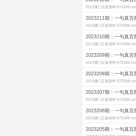
2023澳门正版资料 670288.co
2023211期：一句真言
2023澳门正版资料 670288.co
2023210期：一句真言
2023澳门正版资料 670288.co
2023209期：一句真言
2023澳门正版资料 670288.co
2023208期：一句真言
2023澳门正版资料 670288.co
2023207期：一句真言
2023澳门正版资料 670288.co
2023206期：一句真言
2023澳门正版资料 670288.co
2023205期：一句真言