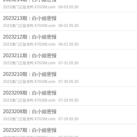
2023澳门正版资料 670288.com
08-03 05:30
2023213期：白小姐密报
2023澳门正版资料 670288.com
08-02 05:30
2023212期：白小姐密报
2023澳门正版资料 670288.com
08-01 05:30
2023211期：白小姐密报
2023澳门正版资料 670288.com
07-31 05:30
2023210期：白小姐密报
2023澳门正版资料 670288.com
07-30 05:30
2023209期：白小姐密报
2023澳门正版资料 670288.com
07-29 05:30
2023208期：白小姐密报
2023澳门正版资料 670288.com
07-28 05:30
2023207期：白小姐密报