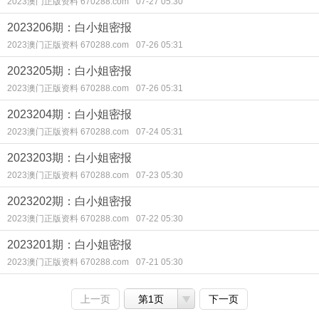
2023澳门正版资料 670288.com
07-27 05:30
2023206期：白小姐密报
2023澳门正版资料 670288.com
07-26 05:31
2023205期：白小姐密报
2023澳门正版资料 670288.com
07-26 05:31
2023204期：白小姐密报
2023澳门正版资料 670288.com
07-24 05:31
2023203期：白小姐密报
2023澳门正版资料 670288.com
07-23 05:30
2023202期：白小姐密报
2023澳门正版资料 670288.com
07-22 05:30
2023201期：白小姐密报
2023澳门正版资料 670288.com
07-21 05:30
上一页
第1页
下一页