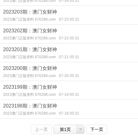
2023澳门正版资料 670288.com
07-24 05:31
2023203期：澳门女财神
2023澳门正版资料 670288.com
07-23 05:31
2023202期：澳门女财神
2023澳门正版资料 670288.com
07-22 05:31
2023201期：澳门女财神
2023澳门正版资料 670288.com
07-21 05:31
2023200期：澳门女财神
2023澳门正版资料 670288.com
07-20 05:31
2023199期：澳门女财神
2023澳门正版资料 670288.com
07-19 05:31
2023198期：澳门女财神
2023澳门正版资料 670288.com
07-18 05:31
上一页
第1页
下一页