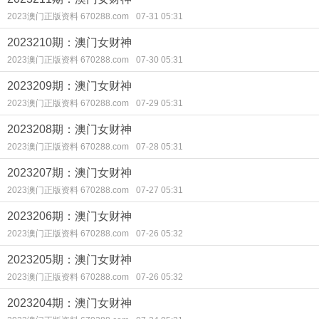
2023澳门正版资料 670288.com
07-31 05:31
2023210期：澳门女财神
2023澳门正版资料 670288.com
07-30 05:31
2023209期：澳门女财神
2023澳门正版资料 670288.com
07-29 05:31
2023208期：澳门女财神
2023澳门正版资料 670288.com
07-28 05:31
2023207期：澳门女财神
2023澳门正版资料 670288.com
07-27 05:31
2023206期：澳门女财神
2023澳门正版资料 670288.com
07-26 05:32
2023205期：澳门女财神
2023澳门正版资料 670288.com
07-26 05:32
2023204期：澳门女财神